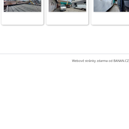
Webové stránky zdarma
od
BANAN.CZ