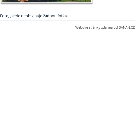
Fotogalerie neobsahuje žádnou fotku.
Webové stránky zdarma
od
BANAN.CZ