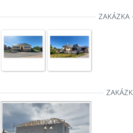
ZAKÁZKA 
ZAKÁZK