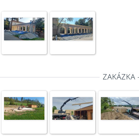
ZAKÁZKA 